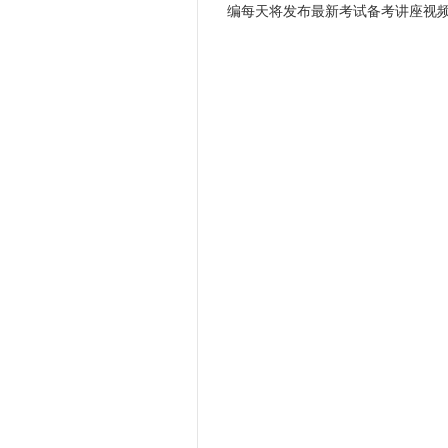
编每天将发布最新考试备考讲座视频