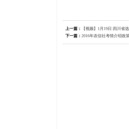
上一篇：
【视频】1月19日:四川省
下一篇：
2016年农信社考情介绍政