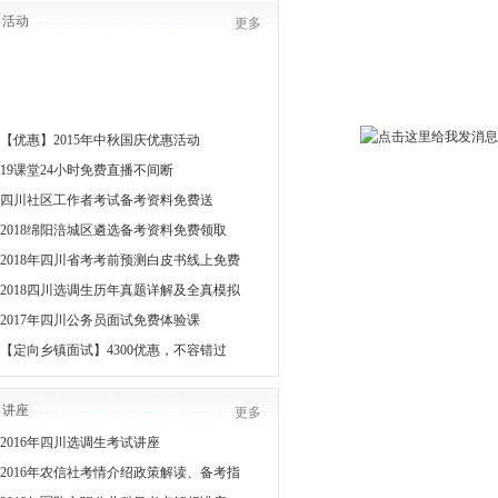
活动
更多
【优惠】2015年中秋国庆优惠活动
19课堂24小时免费直播不间断
四川社区工作者考试备考资料免费送
2018绵阳涪城区遴选备考资料免费领取
2018年四川省考考前预测白皮书线上免费
2018四川选调生历年真题详解及全真模拟
2017年四川公务员面试免费体验课
【定向乡镇面试】4300优惠，不容错过
讲座
更多
2016年四川选调生考试讲座
2016年农信社考情介绍政策解读、备考指