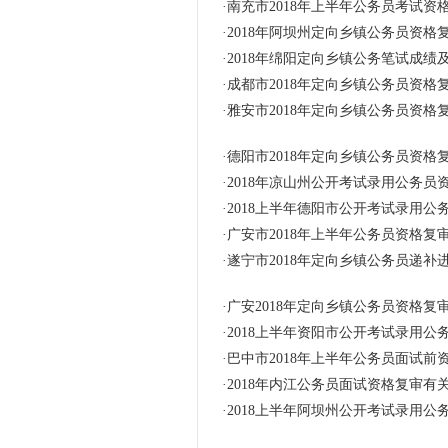
·
南充市2018年上半年公务员考试
·
2018年阿坝州定向乡镇公务员资格
·
2018年绵阳定向乡镇公务笔试成绩
·
成都市2018年定向乡镇公务员资
·
雅安市2018年定向乡镇公务员资格
·
德阳市2018年定向乡镇公务员资
·
2018年凉山州公开考试录用公务员
·
2018上半年德阳市公开考试录用
·
广安市2018年上半年公务员资格复
·
遂宁市2018年定向乡镇公务员递
·
广安2018年定向乡镇公务员资格复
·
2018上半年资阳市公开考试录用
·
巴中市2018年上半年公务员面试前
·
2018年内江公务员面试资格复审有
·
2018上半年阿坝州公开考试录用