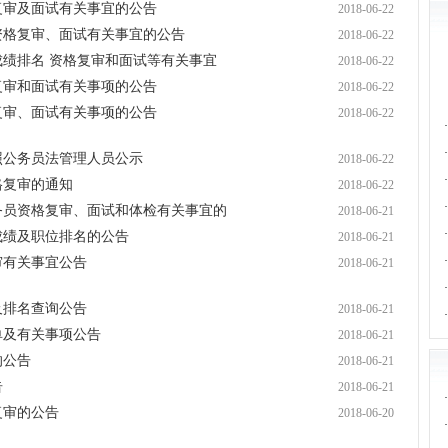
格复审及面试有关事宜的公告
2018-06-22
员资格复审、面试有关事宜的公告
2018-06-22
成绩排名 资格复审和面试等有关事宜
2018-06-22
格复审和面试有关事项的公告
2018-06-22
格复审、面试有关事项的公告
2018-06-22
·
·
照公务员法管理人员公示
2018-06-22
·
格复审的通知
2018-06-22
·
公务员资格复审、面试和体检有关事宜的
2018-06-21
·
成绩及职位排名的公告
2018-06-21
·
审有关事宜公告
2018-06-21
·
及排名查询公告
2018-06-21
·
单及有关事项公告
2018-06-21
的公告
2018-06-21
告
2018-06-21
·
复审的公告
2018-06-20
·