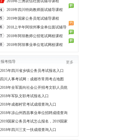
2018年三洲农信社面试辅导课程
2018年四川特岗教师面试辅导课程
2019年国家公务员笔试辅导课程
2018上半年阿坝州事业单位面试辅导
2018年阿坝教师公招笔试网校课程
2018年阿坝事业单位笔试网校课程
报考指导
更多
2015年四川省乡镇公务员考试报名入口
四川人事考试网：成都市常用考点地图
2018年全军面向社会公开招考文职人员统
2018年军队文职考试报名入口
2018年成都村官考试成绩查询入口
2018年凉山州西昌事业单位招聘成绩查询
2019国家公务员考试怎么报名，2019国家
2018年四川三支一扶成绩查询入口