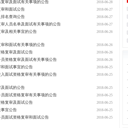
资格复审及面试有关事项的公告
2018-06-28
复审和面试公告
2018-06-27
及排名查询公告
2018-06-27
格复审人员名单及面试有关事项的公告
2018-06-27
复审及相关事宜的公告
2018-06-26
格复审和面试有关事项的公告
2018-06-26
资格复审及面试公告
2018-06-26
公务员资格复审及面试有关事项公告
2018-06-26
·
审和面试事宜的公告
2018-06-25
·
补进入面试资格复审有关事项的公告
2018-06-25
·
审及面试的公告
2018-06-25
·
公务员面试资格复审有关事项的公告
2018-06-25
·
资格复审及面试公告
2018-06-25
·
关事宜公告
2018-06-25
·
公务员面试资格复审和面试公告
2018-06-25
·