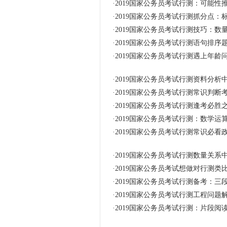
·
2019国家公务员考试行测：可能性
·
2019国家公务员考试行测抓分点：
·
2019国家公务员考试行测技巧：数
·
2019国家公务员考试行测语句排序
·
2019国家公务员考试行测遇上年龄
·
2019国家公务员考试行测资料分析
·
2019国家公务员考试行测常识判
·
2019国家公务员考试行测逢考必胜
·
2019国家公务员考试行测：数学运
·
2019国家公务员考试行测常识必
·
2019国家公务员考试行测数量关系
·
2019国家公务员考试想做对行测类
·
2019国家公务员考试行测备考：三
·
2019国家公务员考试行测工程问题
·
2019国家公务员考试行测：片段阅