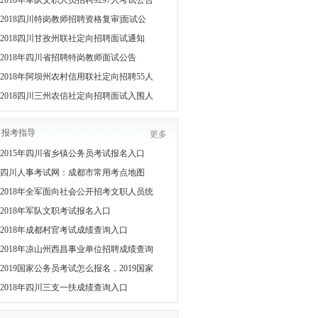
2018年军队文职人员招聘9297人考试公告
2018四川特岗教师招聘资格复审|面试公
2018四川甘孜州联社定向招聘面试通知
2018年四川省招聘特岗教师面试公告
2018年阿坝州农村信用联社定向招聘55人
2018四川三州农信社定向招聘面试入围人
报考指导
更多
2015年四川省乡镇公务员考试报名入口
四川人事考试网：成都市常用考点地图
2018年全军面向社会公开招考文职人员统
2018年军队文职考试报名入口
2018年成都村官考试成绩查询入口
2018年凉山州西昌事业单位招聘成绩查询
2019国家公务员考试怎么报名，2019国家
2018年四川三支一扶成绩查询入口