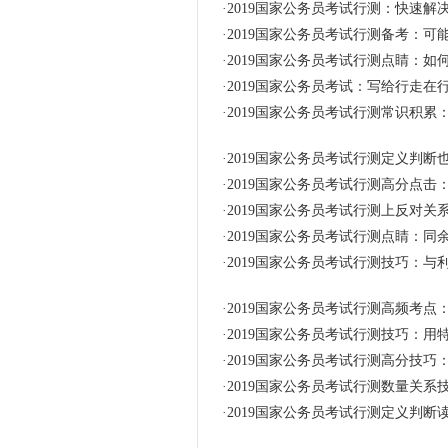
·
2019国家公务员考试行测：快速解
·
2019国家公务员考试行测备考：可
·
2019国家公务员考试行测点睛：
·
2019国家公务员考试：写给行走在
·
2019国家公务员考试行测常识积累
·
2019国家公务员考试行测定义判断
·
2019国家公务员考试行测高分点击
·
2019国家公务员考试行测上反对关
·
2019国家公务员考试行测点睛：同
·
2019国家公务员考试行测技巧：与利
·
2019国家公务员考试行测高频考点
·
2019国家公务员考试行测技巧：
·
2019国家公务员考试行测高分技巧：
·
2019国家公务员考试行测数量关系
·
2019国家公务员考试行测定义判断