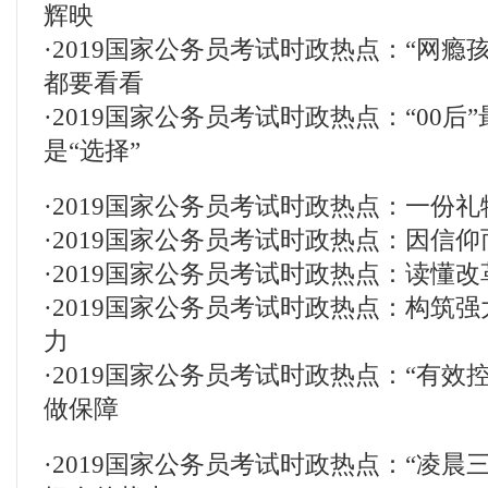
辉映
·
2019国家公务员考试时政热点：“网瘾
都要看看
·
2019国家公务员考试时政热点：“00后
是“选择”
·
2019国家公务员考试时政热点：一份
·
2019国家公务员考试时政热点：因信仰
·
2019国家公务员考试时政热点：读懂
·
2019国家公务员考试时政热点：构筑
力
·
2019国家公务员考试时政热点：“有效
做保障
·
2019国家公务员考试时政热点：“凌晨