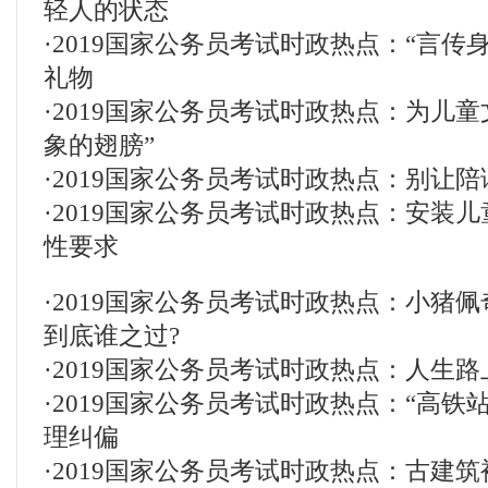
轻人的状态
·
2019国家公务员考试时政热点：“言传
礼物
·
2019国家公务员考试时政热点：为儿童
象的翅膀”
·
2019国家公务员考试时政热点：别让陪
·
2019国家公务员考试时政热点：安装
性要求
·
2019国家公务员考试时政热点：小猪
到底谁之过?
·
2019国家公务员考试时政热点：人生
·
2019国家公务员考试时政热点：“高铁
理纠偏
·
2019国家公务员考试时政热点：古建筑