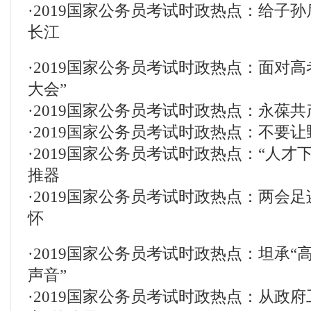
·
2019国家公务员考试时政热点：给子
长江
·
2019国家公务员考试时政热点：面对高
大会”
·
2019国家公务员考试时政热点：永葆
·
2019国家公务员考试时政热点：不要
·
2019国家公务员考试时政热点：“人才
推器
·
2019国家公务员考试时政热点：两会
怀
·
2019国家公务员考试时政热点：坦承“
声音”
·
2019国家公务员考试时政热点：从政府