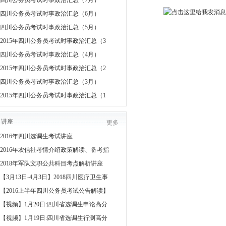
四川公务员考试时事政治汇总（7月）
四川公务员考试时事政治汇总（6月）
四川公务员考试时事政治汇总（5月）
2015年四川公务员考试时事政治汇总（3
四川公务员考试时事政治汇总（4月）
2015年四川公务员考试时事政治汇总（2
四川公务员考试时事政治汇总（3月）
2015年四川公务员考试时事政治汇总（1
讲座
更多
2016年四川选调生考试讲座
2016年农信社考情介绍政策解读、备考指
2018年军队文职公共科目考点解析讲座
【3月13日-4月3日】2018四川医疗卫生事
【2016上半年四川公务员考试公告解读】
【视频】1月20日:四川省选调生申论高分
【视频】1月19日:四川省选调生行测高分