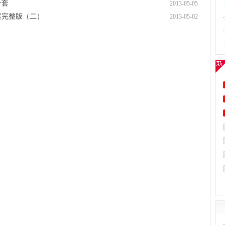
一套
2013-05-05
案完整版（二）
2013-05-02
·
·
·