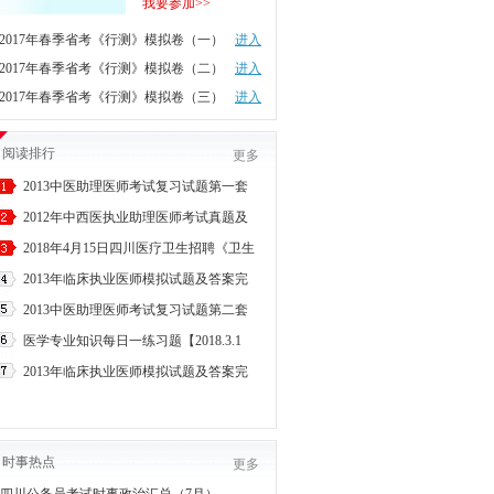
我要参加>>
2017年春季省考《行测》模拟卷（一）
进入
2017年春季省考《行测》模拟卷（二）
进入
2017年春季省考《行测》模拟卷（三）
进入
阅读排行
更多
2013中医助理医师考试复习试题第一套
2012年中西医执业助理医师考试真题及
2018年4月15日四川医疗卫生招聘《卫生
2013年临床执业医师模拟试题及答案完
2013中医助理医师考试复习试题第二套
医学专业知识每日一练习题【2018.3.1
2013年临床执业医师模拟试题及答案完
时事热点
更多